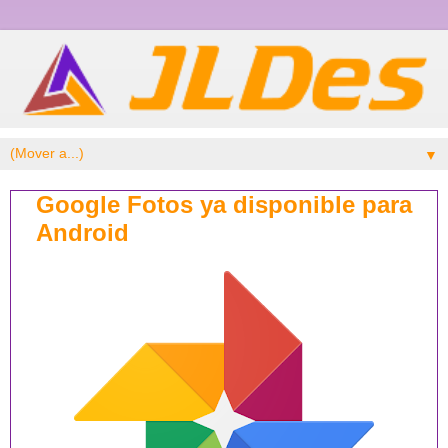
▼
Google Fotos ya disponible para
Android