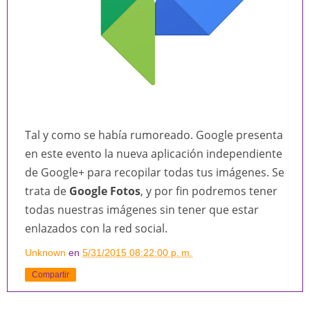
Tal y como se había rumoreado. Google presenta
en este evento la nueva aplicación independiente
de Google+ para recopilar todas tus imágenes. Se
trata de
Google Fotos
, y por fin podremos tener
todas nuestras imágenes sin tener que estar
enlazados con la red social.
Unknown
en
5/31/2015 08:22:00 p. m.
Compartir