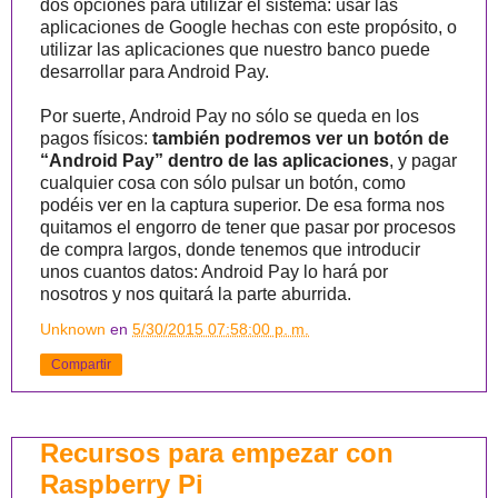
dos opciones para utilizar el sistema: usar las
aplicaciones de Google hechas con este propósito, o
utilizar las aplicaciones que nuestro banco puede
desarrollar para Android Pay.
Por suerte, Android Pay no sólo se queda en los
pagos físicos:
también podremos ver un botón de
“Android Pay” dentro de las aplicaciones
, y pagar
cualquier cosa con sólo pulsar un botón, como
podéis ver en la captura superior. De esa forma nos
quitamos el engorro de tener que pasar por procesos
de compra largos, donde tenemos que introducir
unos cuantos datos: Android Pay lo hará por
nosotros y nos quitará la parte aburrida.
Unknown
en
5/30/2015 07:58:00 p. m.
Compartir
Recursos para empezar con
Raspberry Pi