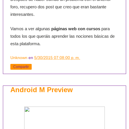
foro, recupero dos post que creo que eran bastante
interesantes.
Vamos a ver algunas
páginas web con cursos
para
todos los que queráis aprender las nociones básicas de
esta plataforma.
Unknown
en
5/30/2015 07:08:00 p. m.
Compartir
Android M Preview