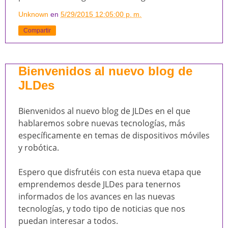
Unknown
en
5/29/2015 12:05:00 p. m.
Compartir
Bienvenidos al nuevo blog de
JLDes
Bienvenidos al nuevo blog de JLDes en el que
hablaremos sobre nuevas tecnologías, más
específicamente en temas de dispositivos móviles
y robótica.
Espero que disfrutéis con esta nueva etapa que
emprendemos desde JLDes para tenernos
informados de los avances en las nuevas
tecnologías, y todo tipo de noticias que nos
puedan interesar a todos.