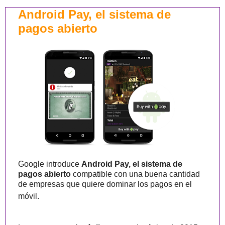
Android Pay, el sistema de
pagos abierto
Google introduce
Android Pay, el sistema de
pagos abierto
compatible con una buena cantidad
de empresas que quiere dominar los pagos en el
móvil.