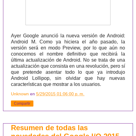
Ayer Google anunció la nueva versión de Android:
Android M. Como ya hiciera el año pasado, la
versión será en modo Preview, por lo que aún no
conocemos el nombre definitivo que recibirá la
última actualización de Android. No se trata de una
actualización que consista en una revolución, pero sí
que pretende asentar todo lo que ya introdujo
Android Lollipop, sin olvidar que hay nuevas
características que mostrar a los usuarios.
Unknown
en
5/29/2015 01:06:00 p. m.
Compartir
Resumen de todas las