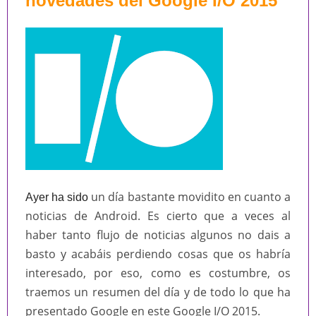
novedades del Google I/O 2015
un día bastante movidito en cuanto a
Ayer ha sido
noticias de Android. Es cierto que a veces al
haber tanto flujo de noticias algunos no dais a
basto y acabáis perdiendo cosas que os habría
interesado, por eso, como es costumbre, os
traemos un resumen del día y de todo lo que ha
presentado Google en este Google I/O 2015.