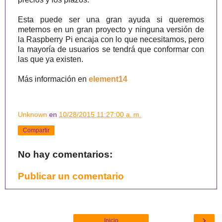
Esta puede ser una gran ayuda si queremos
meternos en un gran proyecto y ninguna versión de
la Raspberry Pi encaja con lo que necesitamos, pero
la mayoría de usuarios se tendrá que conformar con
las que ya existen.
Más información en
element14
Unknown
en
10/28/2015 11:27:00 a. m.
Compartir
No hay comentarios:
Publicar un comentario
›
Inicio