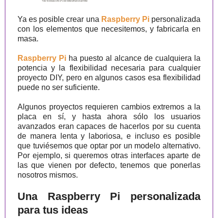
Ya es posible crear una
Raspberry Pi
personalizada
con los elementos que necesitemos, y fabricarla en
masa.
Raspberry Pi
ha puesto al alcance de cualquiera la
potencia y la flexibilidad necesaria para cualquier
proyecto DIY, pero en algunos casos esa flexibilidad
puede no ser suficiente.
Algunos proyectos requieren cambios extremos a la
placa en sí, y hasta ahora sólo los usuarios
avanzados eran capaces de hacerlos por su cuenta
de manera lenta y laboriosa, e incluso es posible
que tuviésemos que optar por un modelo alternativo.
Por ejemplo, si queremos otras interfaces aparte de
las que vienen por defecto, tenemos que ponerlas
nosotros mismos.
Una Raspberry Pi personalizada
para tus ideas