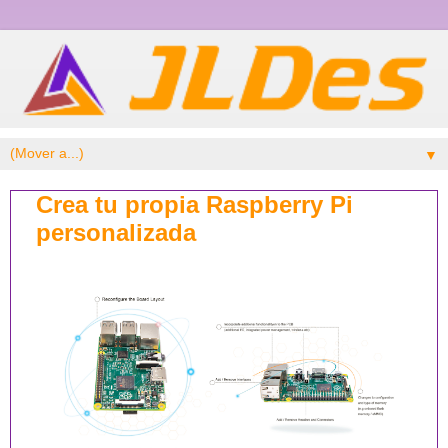
▼
Crea tu propia Raspberry Pi
personalizada